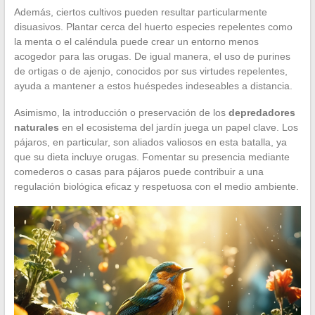
Además, ciertos cultivos pueden resultar particularmente
disuasivos. Plantar cerca del huerto especies repelentes como
la menta o el caléndula puede crear un entorno menos
acogedor para las orugas. De igual manera, el uso de purines
de ortigas o de ajenjo, conocidos por sus virtudes repelentes,
ayuda a mantener a estos huéspedes indeseables a distancia.
Asimismo, la introducción o preservación de los
depredadores
naturales
en el ecosistema del jardín juega un papel clave. Los
pájaros, en particular, son aliados valiosos en esta batalla, ya
que su dieta incluye orugas. Fomentar su presencia mediante
comederos o casas para pájaros puede contribuir a una
regulación biológica eficaz y respetuosa con el medio ambiente.