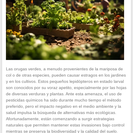
Las orugas verdes, a menudo provenientes de la mariposa de
col o de otras especies, pueden causar estragos en los jardines
y en los cultivos. Estos pequeños lepidópteros en estado larval
son conocidos por su voraz apetito, especialmente por las hojas
de diversas verduras y plantas. Ante esta amenaza, el uso de
pesticidas químicos ha sido durante mucho tiempo el método
preferido, pero el impacto negativo en el medio ambiente y la
salud impulsa la búsqueda de alternativas más ecológicas.
Afortunadamente, están comenzando a surgir estrategias
naturales que permiten mantener estas invasiones bajo control
mientras se preserva la biodiversidad y la calidad del suelo.