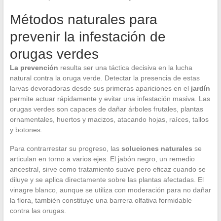
Métodos naturales para
prevenir la infestación de
orugas verdes
La prevención
resulta ser una táctica decisiva en la lucha
natural contra la oruga verde. Detectar la presencia de estas
larvas devoradoras desde sus primeras apariciones en el
jardín
permite actuar rápidamente y evitar una infestación masiva. Las
orugas verdes son capaces de dañar árboles frutales, plantas
ornamentales, huertos y macizos, atacando hojas, raíces, tallos
y botones.
Para contrarrestar su progreso, las
soluciones naturales
se
articulan en torno a varios ejes. El jabón negro, un remedio
ancestral, sirve como tratamiento suave pero eficaz cuando se
diluye y se aplica directamente sobre las plantas afectadas. El
vinagre blanco, aunque se utiliza con moderación para no dañar
la flora, también constituye una barrera olfativa formidable
contra las orugas.