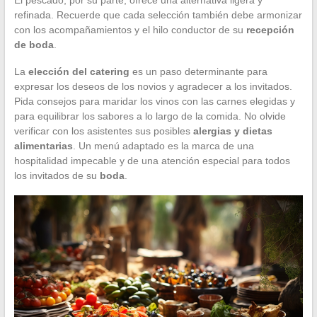
refinada. Recuerde que cada selección también debe armonizar
con los acompañamientos y el hilo conductor de su
recepción
de boda
.
La
elección del catering
es un paso determinante para
expresar los deseos de los novios y agradecer a los invitados.
Pida consejos para maridar los vinos con las carnes elegidas y
para equilibrar los sabores a lo largo de la comida. No olvide
verificar con los asistentes sus posibles
alergias y dietas
alimentarias
. Un menú adaptado es la marca de una
hospitalidad impecable y de una atención especial para todos
los invitados de su
boda
.