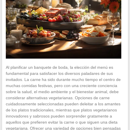
Al planificar un banquete de boda, la elección del menú es
fundamental para satisfacer los diversos paladares de sus
invitados. La carne ha sido durante mucho tiempo el centro de
muchas comidas festivas, pero con una creciente conciencia
sobre la salud, el medio ambiente y el bienestar animal, debe
considerar alternativas vegetarianas. Opciones de carne
cuidadosamente seleccionadas pueden deleitar a los amantes
de los platos tradicionales, mientras que platos vegetarianos
innovadores y sabrosos pueden sorprender gratamente a
aquellos que prefieren evitar la carne o que siguen una dieta
vegetariana. Ofrecer una variedad de opciones bien pensadas