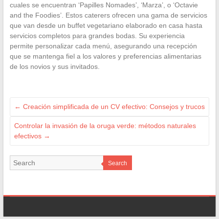
cuales se encuentran ‘Papilles Nomades’, ‘Marza’, o ‘Octavie
and the Foodies’. Estos caterers ofrecen una gama de servicios
que van desde un buffet vegetariano elaborado en casa hasta
servicios completos para grandes bodas. Su experiencia
permite personalizar cada menú, asegurando una recepción
que se mantenga fiel a los valores y preferencias alimentarias
de los novios y sus invitados.
←
Creación simplificada de un CV efectivo: Consejos y trucos
Controlar la invasión de la oruga verde: métodos naturales
efectivos
→
Search