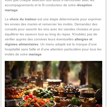
accompagnements et le fil conducteur de votre
réception
mariage
.
Le
choix du traiteur
est une étape déterminante pour exprimer
les envies des mariés et remercier les invités. Demandez des
conseils pour assortir les vins avec les viandes choisies et pour
équilibrer les saveurs tout au long du repas. N’oubliez pas de
vérifier auprès des convives leurs éventuelles
allergies et
régimes alimentaires
. Un menu adapté est la marque d’une
hospitalité sans faille et d’une attention particulière pour tous les
invités de votre
mariage
.