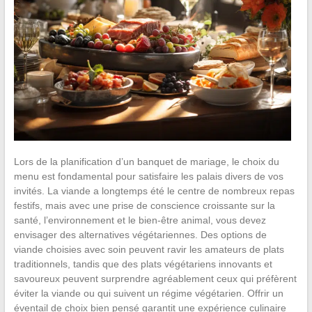
Lors de la planification d’un banquet de mariage, le choix du
menu est fondamental pour satisfaire les palais divers de vos
invités. La viande a longtemps été le centre de nombreux repas
festifs, mais avec une prise de conscience croissante sur la
santé, l’environnement et le bien-être animal, vous devez
envisager des alternatives végétariennes. Des options de
viande choisies avec soin peuvent ravir les amateurs de plats
traditionnels, tandis que des plats végétariens innovants et
savoureux peuvent surprendre agréablement ceux qui préfèrent
éviter la viande ou qui suivent un régime végétarien. Offrir un
éventail de choix bien pensé garantit une expérience culinaire