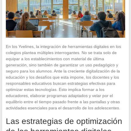
En los Yvelines, la integración de herramientas digitales en los
colegios plantea múltiples interrogantes. No se trata solo de
equipar a los establecimientos con material de última
generación, sino también de garantizar un uso pedagógico y
seguro para los alumnos. Ante la creciente digitalización de la
educación y los desafíos que esta impone, los docentes y los
responsables educativos buscan estrategias efectivas para
optimizar estas tecnologías. Esto implica formar a los
educadores, elaborar programas adaptados y velar por el
equilibrio entre el tiempo pasado frente a las pantallas y otras
actividades esenciales para el desarrollo de los adolescentes.
Las estrategias de optimización