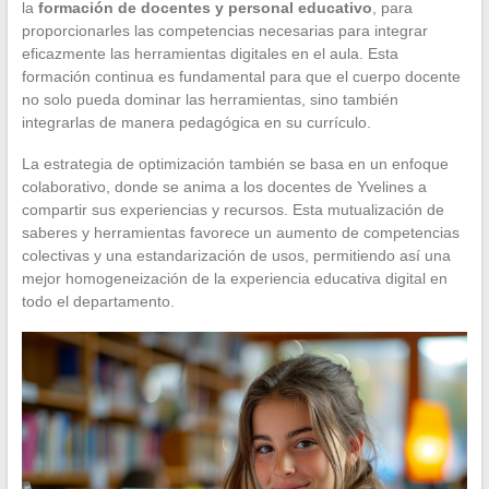
la
formación de docentes y personal educativo
, para
proporcionarles las competencias necesarias para integrar
eficazmente las herramientas digitales en el aula. Esta
formación continua es fundamental para que el cuerpo docente
no solo pueda dominar las herramientas, sino también
integrarlas de manera pedagógica en su currículo.
La estrategia de optimización también se basa en un enfoque
colaborativo, donde se anima a los docentes de Yvelines a
compartir sus experiencias y recursos. Esta mutualización de
saberes y herramientas favorece un aumento de competencias
colectivas y una estandarización de usos, permitiendo así una
mejor homogeneización de la experiencia educativa digital en
todo el departamento.