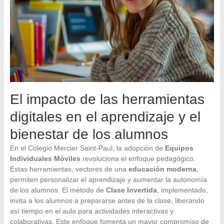
El impacto de las herramientas
digitales en el aprendizaje y el
bienestar de los alumnos
En el Colegio Mercier Saint-Paul, la adopción de
Equipos
Individuales Móviles
revoluciona el enfoque pedagógico.
Estas herramientas, vectores de una
educación moderna
,
permiten personalizar el aprendizaje y aumentar la autonomía
de los alumnos. El método de
Clase Invertida
, implementado,
invita a los alumnos a prepararse antes de la clase, liberando
así tiempo en el aula para actividades interactivas y
colaborativas. Este enfoque fomenta un mayor compromiso de