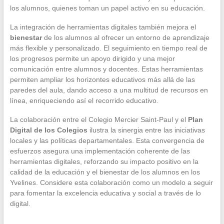
los alumnos, quienes toman un papel activo en su educación.
La integración de herramientas digitales también mejora el
bienestar
de los alumnos al ofrecer un entorno de aprendizaje
más flexible y personalizado. El seguimiento en tiempo real de
los progresos permite un apoyo dirigido y una mejor
comunicación entre alumnos y docentes. Estas herramientas
permiten ampliar los horizontes educativos más allá de las
paredes del aula, dando acceso a una multitud de recursos en
línea, enriqueciendo así el recorrido educativo.
La colaboración entre el Colegio Mercier Saint-Paul y el
Plan
Digital de los Colegios
ilustra la sinergia entre las iniciativas
locales y las políticas departamentales. Esta convergencia de
esfuerzos asegura una implementación coherente de las
herramientas digitales, reforzando su impacto positivo en la
calidad de la educación y el bienestar de los alumnos en los
Yvelines. Considere esta colaboración como un modelo a seguir
para fomentar la excelencia educativa y social a través de lo
digital.