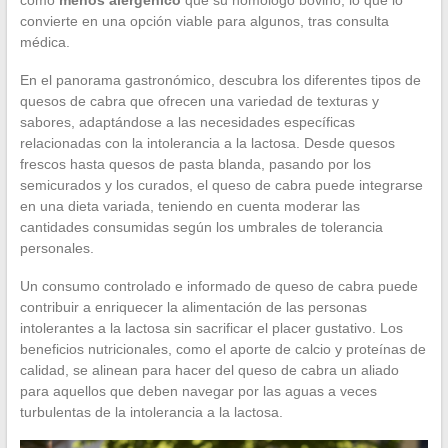
convierte en una opción viable para algunos, tras consulta
médica.
En el panorama gastronómico, descubra los diferentes tipos de
quesos de cabra que ofrecen una variedad de texturas y
sabores, adaptándose a las necesidades específicas
relacionadas con la intolerancia a la lactosa. Desde quesos
frescos hasta quesos de pasta blanda, pasando por los
semicurados y los curados, el queso de cabra puede integrarse
en una dieta variada, teniendo en cuenta moderar las
cantidades consumidas según los umbrales de tolerancia
personales.
Un consumo controlado e informado de queso de cabra puede
contribuir a enriquecer la alimentación de las personas
intolerantes a la lactosa sin sacrificar el placer gustativo. Los
beneficios nutricionales, como el aporte de calcio y proteínas de
calidad, se alinean para hacer del queso de cabra un aliado
para aquellos que deben navegar por las aguas a veces
turbulentas de la intolerancia a la lactosa.