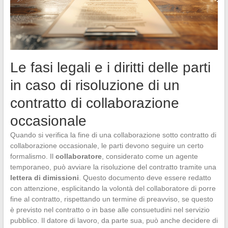
Le fasi legali e i diritti delle parti
in caso di risoluzione di un
contratto di collaborazione
occasionale
Quando si verifica la fine di una collaborazione sotto contratto di
collaborazione occasionale, le parti devono seguire un certo
formalismo. Il
collaboratore
, considerato come un agente
temporaneo, può avviare la risoluzione del contratto tramite una
lettera di dimissioni
. Questo documento deve essere redatto
con attenzione, esplicitando la volontà del collaboratore di porre
fine al contratto, rispettando un termine di preavviso, se questo
è previsto nel contratto o in base alle consuetudini nel servizio
pubblico. Il datore di lavoro, da parte sua, può anche decidere di