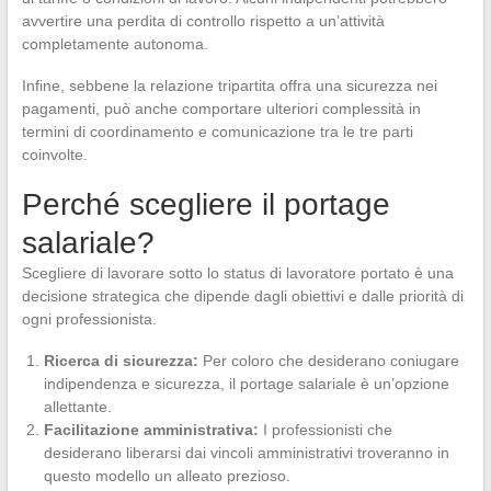
avvertire una perdita di controllo rispetto a un’attività
completamente autonoma.
Infine, sebbene la relazione tripartita offra una sicurezza nei
pagamenti, può anche comportare ulteriori complessità in
termini di coordinamento e comunicazione tra le tre parti
coinvolte.
Perché scegliere il portage
salariale?
Scegliere di lavorare sotto lo status di lavoratore portato è una
decisione strategica che dipende dagli obiettivi e dalle priorità di
ogni professionista.
Ricerca di sicurezza:
Per coloro che desiderano coniugare
indipendenza e sicurezza, il portage salariale è un’opzione
allettante.
Facilitazione amministrativa:
I professionisti che
desiderano liberarsi dai vincoli amministrativi troveranno in
questo modello un alleato prezioso.