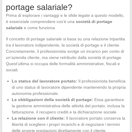
portage salariale?
Prima di esplorare i vantaggi e le sfide legate a questo modello,
è essenziale comprendere cos’è una
società di portage
salariale
e come funziona.
Il concetto di portage salariale si basa su una relazione tripartita
tra il lavoratore indipendente, la società di portage e il cliente.
Concretamente, il professionista svolge un incarico per conto di
un’azienda cliente, ma viene retribuito dalla società di portage.
Quest’ultima si occupa delle formalità amministrative, fiscali e
sociali.
Lo status del lavoratore portato:
Il professionista beneficia
di uno status di lavoratore dipendente mantenendo la propria
autonomia professionale.
Le obbligazioni della società di portage:
Essa garantisce
la gestione amministrativa delle attività del portato, inclusa la
fatturazione, il recupero crediti e la dichiarazione sociale.
La relazione con il cliente:
Il lavoratore portato conserva la
libertà di scegliere i propri incarichi e di negoziare i termini
delle proprie prestazioni direttamente con il cliente.