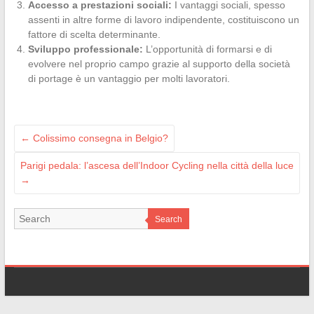
Accesso a prestazioni sociali:
I vantaggi sociali, spesso
assenti in altre forme di lavoro indipendente, costituiscono un
fattore di scelta determinante.
Sviluppo professionale:
L’opportunità di formarsi e di
evolvere nel proprio campo grazie al supporto della società
di portage è un vantaggio per molti lavoratori.
←
Colissimo consegna in Belgio?
Parigi pedala: l’ascesa dell’Indoor Cycling nella città della luce
→
Search