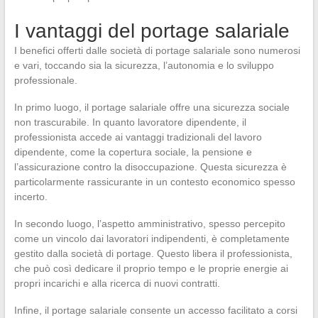
I vantaggi del portage salariale
I benefici offerti dalle società di portage salariale sono numerosi
e vari, toccando sia la sicurezza, l’autonomia e lo sviluppo
professionale.
In primo luogo, il portage salariale offre una sicurezza sociale
non trascurabile. In quanto lavoratore dipendente, il
professionista accede ai vantaggi tradizionali del lavoro
dipendente, come la copertura sociale, la pensione e
l’assicurazione contro la disoccupazione. Questa sicurezza è
particolarmente rassicurante in un contesto economico spesso
incerto.
In secondo luogo, l’aspetto amministrativo, spesso percepito
come un vincolo dai lavoratori indipendenti, è completamente
gestito dalla società di portage. Questo libera il professionista,
che può così dedicare il proprio tempo e le proprie energie ai
propri incarichi e alla ricerca di nuovi contratti.
Infine, il portage salariale consente un accesso facilitato a corsi