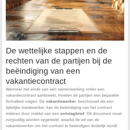
De wettelijke stappen en de
rechten van de partijen bij de
beëindiging van een
vakantiecontract
Wanneer het einde van een samenwerking onder een
vakantiecontract aanbreekt, moeten de partijen een bepaalde
formaliteit volgen. De
vakantiewerker
, beschouwd als een
tijdelijke medewerker, kan de beëindiging van het contract
initiëren door middel van een
ontslagbrief
. Dit document moet
zorgvuldig worden opgesteld, waarbij de wil van de
vakantiewerker om het contract te beëindigen duidelijk wordt