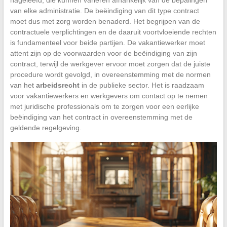
van elke administratie. De beëindiging van dit type contract
moet dus met zorg worden benaderd. Het begrijpen van de
contractuele verplichtingen en de daaruit voortvloeiende rechten
is fundamenteel voor beide partijen. De vakantiewerker moet
attent zijn op de voorwaarden voor de beëindiging van zijn
contract, terwijl de werkgever ervoor moet zorgen dat de juiste
procedure wordt gevolgd, in overeenstemming met de normen
van het
arbeidsrecht
in de publieke sector. Het is raadzaam
voor vakantiewerkers en werkgevers om contact op te nemen
met juridische professionals om te zorgen voor een eerlijke
beëindiging van het contract in overeenstemming met de
geldende regelgeving.