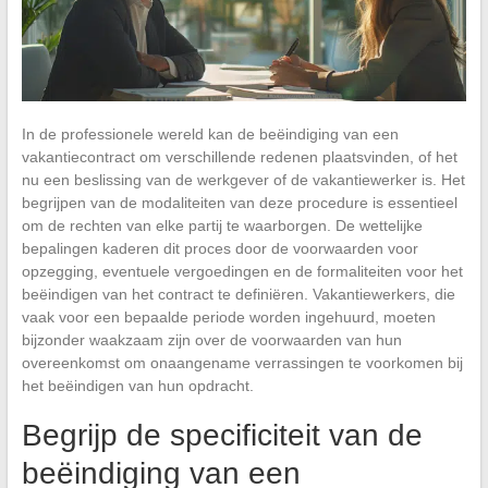
In de professionele wereld kan de beëindiging van een
vakantiecontract om verschillende redenen plaatsvinden, of het
nu een beslissing van de werkgever of de vakantiewerker is. Het
begrijpen van de modaliteiten van deze procedure is essentieel
om de rechten van elke partij te waarborgen. De wettelijke
bepalingen kaderen dit proces door de voorwaarden voor
opzegging, eventuele vergoedingen en de formaliteiten voor het
beëindigen van het contract te definiëren. Vakantiewerkers, die
vaak voor een bepaalde periode worden ingehuurd, moeten
bijzonder waakzaam zijn over de voorwaarden van hun
overeenkomst om onaangename verrassingen te voorkomen bij
het beëindigen van hun opdracht.
Begrijp de specificiteit van de
beëindiging van een