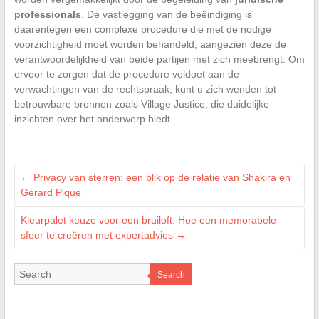
professionals
. De vastlegging van de beëindiging is
daarentegen een complexe procedure die met de nodige
voorzichtigheid moet worden behandeld, aangezien deze de
verantwoordelijkheid van beide partijen met zich meebrengt. Om
ervoor te zorgen dat de procedure voldoet aan de
verwachtingen van de rechtspraak, kunt u zich wenden tot
betrouwbare bronnen zoals Village Justice, die duidelijke
inzichten over het onderwerp biedt.
←
Privacy van sterren: een blik op de relatie van Shakira en
Gérard Piqué
Kleurpalet keuze voor een bruiloft: Hoe een memorabele
sfeer te creëren met expertadvies
→
Search