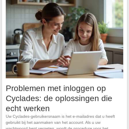
Problemen met inloggen op
Cyclades: de oplossingen die
echt werken
Uw Cyclades-gebruikersnaam is het e-mailadres dat u heeft
gebruikt bij het aanmaken van het account. Als u uw
wachtwoord bent vergeten, wordt de procedure voor het