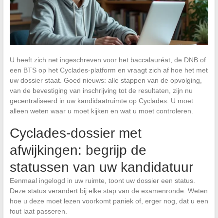
U heeft zich net ingeschreven voor het baccalauréat, de DNB of
een BTS op het Cyclades-platform en vraagt zich af hoe het met
uw dossier staat. Goed nieuws: alle stappen van de opvolging,
van de bevestiging van inschrijving tot de resultaten, zijn nu
gecentraliseerd in uw kandidaatruimte op Cyclades. U moet
alleen weten waar u moet kijken en wat u moet controleren.
Cyclades-dossier met
afwijkingen: begrijp de
statussen van uw kandidatuur
Eenmaal ingelogd in uw ruimte, toont uw dossier een status.
Deze status verandert bij elke stap van de examenronde. Weten
hoe u deze moet lezen voorkomt paniek of, erger nog, dat u een
fout laat passeren.