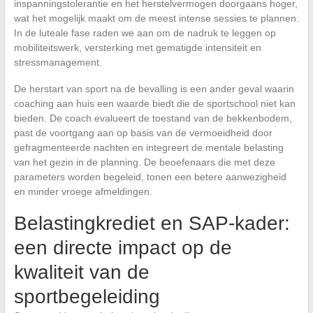
inspanningstolerantie en het herstelvermogen doorgaans hoger,
wat het mogelijk maakt om de meest intense sessies te plannen.
In de luteale fase raden we aan om de nadruk te leggen op
mobiliteitswerk, versterking met gematigde intensiteit en
stressmanagement.
De herstart van sport na de bevalling is een ander geval waarin
coaching aan huis een waarde biedt die de sportschool niet kan
bieden. De coach evalueert de toestand van de bekkenbodem,
past de voortgang aan op basis van de vermoeidheid door
gefragmenteerde nachten en integreert de mentale belasting
van het gezin in de planning. De beoefenaars die met deze
parameters worden begeleid, tonen een betere aanwezigheid
en minder vroege afmeldingen.
Belastingkrediet en SAP-kader:
een directe impact op de
kwaliteit van de
sportbegeleiding