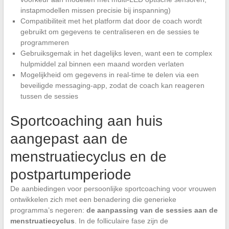
instapmodellen missen precisie bij inspanning)
Compatibiliteit met het platform dat door de coach wordt
gebruikt om gegevens te centraliseren en de sessies te
programmeren
Gebruiksgemak in het dagelijks leven, want een te complex
hulpmiddel zal binnen een maand worden verlaten
Mogelijkheid om gegevens in real-time te delen via een
beveiligde messaging-app, zodat de coach kan reageren
tussen de sessies
Sportcoaching aan huis
aangepast aan de
menstruatiecyclus en de
postpartumperiode
De aanbiedingen voor persoonlijke sportcoaching voor vrouwen
ontwikkelen zich met een benadering die generieke
programma’s negeren:
de aanpassing van de sessies aan de
menstruatiecyclus
. In de folliculaire fase zijn de