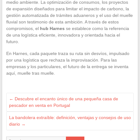
medio ambiente. La optimización de consumos, los proyectos
de expansión diseñados para limitar el impacto de carbono, la
gestión automatizada de trámites aduaneros y el uso del muelle
fluvial son testimonio de esta ambición. A través de estos
compromisos, el
hub Harnes
se establece como la referencia
de una logística eficiente, innovadora y orientada hacia el
futuro.
En Harnes, cada paquete traza su ruta sin desvíos, impulsado
por una logística que rechaza la improvisación. Para las
empresas y los particulares, el futuro de la entrega se inventa
aquí, muelle tras muelle.
←
Descubre el encanto único de una pequeña casa de
pescador en venta en Portugal
La bandolera extraíble: definición, ventajas y consejos de uso
diario
→