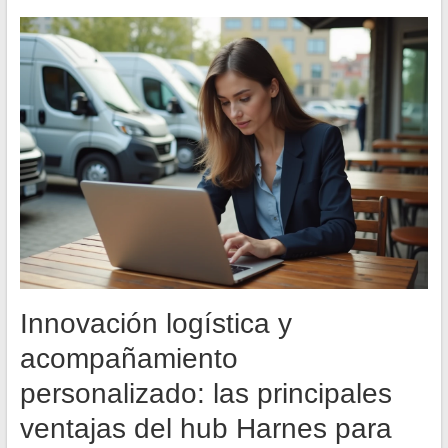
Innovación logística y
acompañamiento
personalizado: las principales
ventajas del hub Harnes para