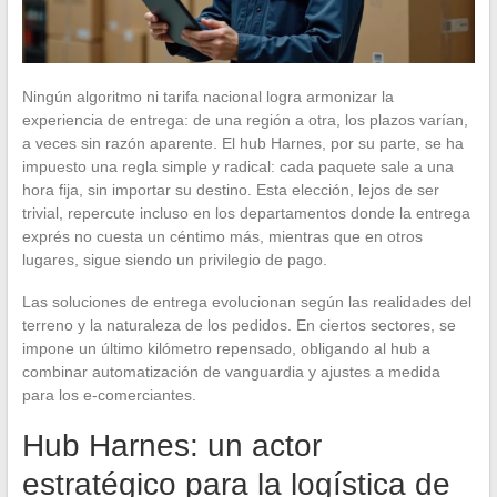
Ningún algoritmo ni tarifa nacional logra armonizar la
experiencia de entrega: de una región a otra, los plazos varían,
a veces sin razón aparente. El hub Harnes, por su parte, se ha
impuesto una regla simple y radical: cada paquete sale a una
hora fija, sin importar su destino. Esta elección, lejos de ser
trivial, repercute incluso en los departamentos donde la entrega
exprés no cuesta un céntimo más, mientras que en otros
lugares, sigue siendo un privilegio de pago.
Las soluciones de entrega evolucionan según las realidades del
terreno y la naturaleza de los pedidos. En ciertos sectores, se
impone un último kilómetro repensado, obligando al hub a
combinar automatización de vanguardia y ajustes a medida
para los e-comerciantes.
Hub Harnes: un actor
estratégico para la logística de