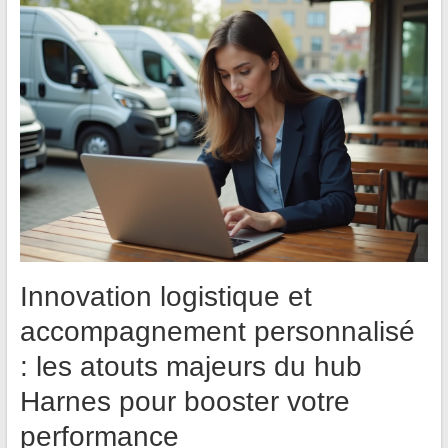
Innovation logistique et
accompagnement personnalisé
: les atouts majeurs du hub
Harnes pour booster votre
performance