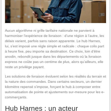
Aucun algorithme ni grille tarifaire nationale ne parvient à
harmoniser l’expérience de livraison : d’une région à l’autre, les
délais varient, parfois sans raison apparente. Le hub Harnes,
lui, s’est imposé une règle simple et radicale : chaque colis part
à heure fixe, peu importe sa destination. Ce choix, loin d’être
anodin, rebondit jusque dans les départements où la livraison
express ne coûte pas un centime de plus, alors qu’ailleurs, elle
reste un privilège payant.
Les solutions de livraison évoluent selon les réalités du terrain et
la nature des commandes. Dans certains secteurs, un dernier
kilomètre repensé s’impose, forçant le hub à composer entre
automatisation de pointe et ajustements sur-mesure pour les e-
commerçants.
Hub Harnes : un acteur