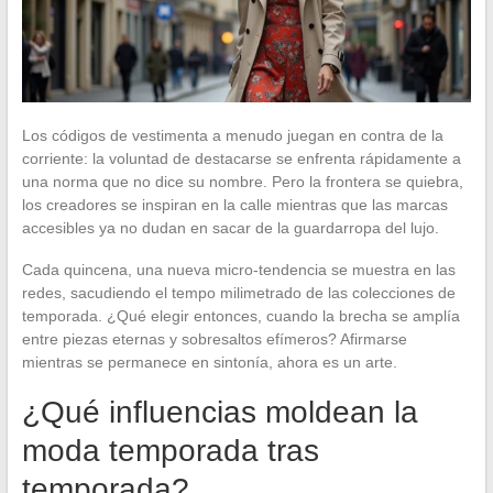
Los códigos de vestimenta a menudo juegan en contra de la
corriente: la voluntad de destacarse se enfrenta rápidamente a
una norma que no dice su nombre. Pero la frontera se quiebra,
los creadores se inspiran en la calle mientras que las marcas
accesibles ya no dudan en sacar de la guardarropa del lujo.
Cada quincena, una nueva micro-tendencia se muestra en las
redes, sacudiendo el tempo milimetrado de las colecciones de
temporada. ¿Qué elegir entonces, cuando la brecha se amplía
entre piezas eternas y sobresaltos efímeros? Afirmarse
mientras se permanece en sintonía, ahora es un arte.
¿Qué influencias moldean la
moda temporada tras
temporada?