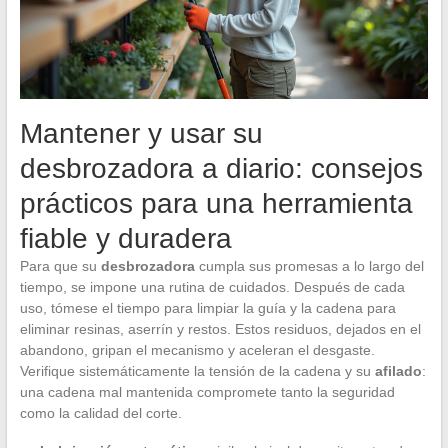
Mantener y usar su
desbrozadora a diario: consejos
prácticos para una herramienta
fiable y duradera
Para que su
desbrozadora
cumpla sus promesas a lo largo del
tiempo, se impone una rutina de cuidados. Después de cada
uso, tómese el tiempo para limpiar la guía y la cadena para
eliminar resinas, aserrín y restos. Estos residuos, dejados en el
abandono, gripan el mecanismo y aceleran el desgaste.
Verifique sistemáticamente la tensión de la cadena y su
afilado
:
una cadena mal mantenida compromete tanto la seguridad
como la calidad del corte.