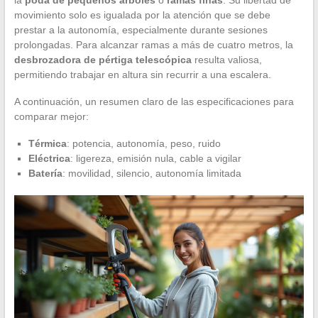
movimiento solo es igualada por la atención que se debe
prestar a la autonomía, especialmente durante sesiones
prolongadas. Para alcanzar ramas a más de cuatro metros, la
desbrozadora de pértiga telescópica
resulta valiosa,
permitiendo trabajar en altura sin recurrir a una escalera.
A continuación, un resumen claro de las especificaciones para
comparar mejor:
Térmica
: potencia, autonomía, peso, ruido
Eléctrica
: ligereza, emisión nula, cable a vigilar
Batería
: movilidad, silencio, autonomía limitada