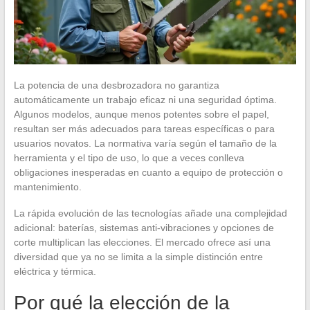
La potencia de una desbrozadora no garantiza
automáticamente un trabajo eficaz ni una seguridad óptima.
Algunos modelos, aunque menos potentes sobre el papel,
resultan ser más adecuados para tareas específicas o para
usuarios novatos. La normativa varía según el tamaño de la
herramienta y el tipo de uso, lo que a veces conlleva
obligaciones inesperadas en cuanto a equipo de protección o
mantenimiento.
La rápida evolución de las tecnologías añade una complejidad
adicional: baterías, sistemas anti-vibraciones y opciones de
corte multiplican las elecciones. El mercado ofrece así una
diversidad que ya no se limita a la simple distinción entre
eléctrica y térmica.
Por qué la elección de la