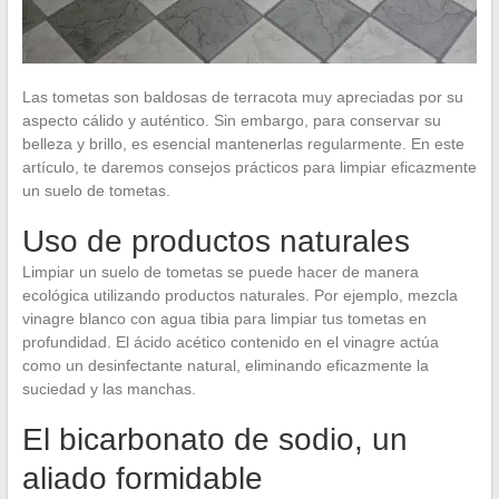
Las tometas son baldosas de terracota muy apreciadas por su
aspecto cálido y auténtico. Sin embargo, para conservar su
belleza y brillo, es esencial mantenerlas regularmente. En este
artículo, te daremos consejos prácticos para limpiar eficazmente
un suelo de tometas.
Uso de productos naturales
Limpiar un suelo de tometas se puede hacer de manera
ecológica utilizando productos naturales. Por ejemplo, mezcla
vinagre blanco con agua tibia para limpiar tus tometas en
profundidad. El ácido acético contenido en el vinagre actúa
como un desinfectante natural, eliminando eficazmente la
suciedad y las manchas.
El bicarbonato de sodio, un
aliado formidable