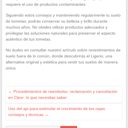
requiere el uso de productos contaminantes.
Siguiendo estos consejos y manteniendo regularmente tu suelo
de tometas, podrás conservar su belleza y brillo durante
muchos años. No olvides utilizar productos adecuados y
privilegiar las soluciones naturales para preservar el aspecto
auténtico de tus tometas.
No dudes en consultar nuestro artículo sobre revestimientos de
suelo fuera de lo común, donde descubrirás el Ligerio, una
alternativa original y estética para vestir tus suelos de manera
única.
←
Procedimientos de reembolso, reclamación y cancelación
en Cleor: lo que necesitas saber
Uso del ajo para estimular el crecimiento de tus cejas:
consejos y técnicas
→