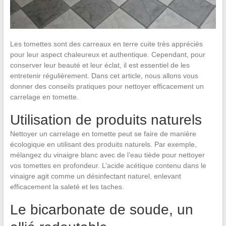
Les tomettes sont des carreaux en terre cuite très appréciés
pour leur aspect chaleureux et authentique. Cependant, pour
conserver leur beauté et leur éclat, il est essentiel de les
entretenir régulièrement. Dans cet article, nous allons vous
donner des conseils pratiques pour nettoyer efficacement un
carrelage en tomette.
Utilisation de produits naturels
Nettoyer un carrelage en tomette peut se faire de manière
écologique en utilisant des produits naturels. Par exemple,
mélangez du vinaigre blanc avec de l’eau tiède pour nettoyer
vos tomettes en profondeur. L’acide acétique contenu dans le
vinaigre agit comme un désinfectant naturel, enlevant
efficacement la saleté et les taches.
Le bicarbonate de soude, un