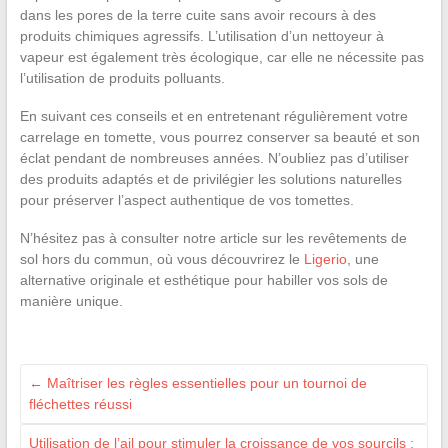
dans les pores de la terre cuite sans avoir recours à des
produits chimiques agressifs. L’utilisation d’un nettoyeur à
vapeur est également très écologique, car elle ne nécessite pas
l’utilisation de produits polluants.
En suivant ces conseils et en entretenant régulièrement votre
carrelage en tomette, vous pourrez conserver sa beauté et son
éclat pendant de nombreuses années. N’oubliez pas d’utiliser
des produits adaptés et de privilégier les solutions naturelles
pour préserver l’aspect authentique de vos tomettes.
N’hésitez pas à consulter notre article sur les revêtements de
sol hors du commun, où vous découvrirez le
Ligerio
, une
alternative originale et esthétique pour habiller vos sols de
manière unique.
←
Maîtriser les règles essentielles pour un tournoi de
fléchettes réussi
Utilisation de l’ail pour stimuler la croissance de vos sourcils :