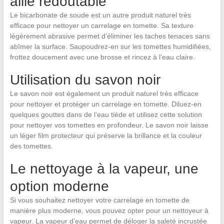
allié redoutable
Le bicarbonate de soude est un autre produit naturel très
efficace pour nettoyer un carrelage en tomette. Sa texture
légèrement abrasive permet d’éliminer les taches tenaces sans
abîmer la surface. Saupoudrez-en sur les tomettes humidifiées,
frottez doucement avec une brosse et rincez à l’eau claire.
Utilisation du savon noir
Le savon noir est également un produit naturel très efficace
pour nettoyer et protéger un carrelage en tomette. Diluez-en
quelques gouttes dans de l’eau tiède et utilisez cette solution
pour nettoyer vos tomettes en profondeur. Le savon noir laisse
un léger film protecteur qui préserve la brillance et la couleur
des tomettes.
Le nettoyage à la vapeur, une
option moderne
Si vous souhaitez nettoyer votre carrelage en tomette de
manière plus moderne, vous pouvez opter pour un nettoyeur à
vapeur. La vapeur d’eau permet de déloger la saleté incrustée