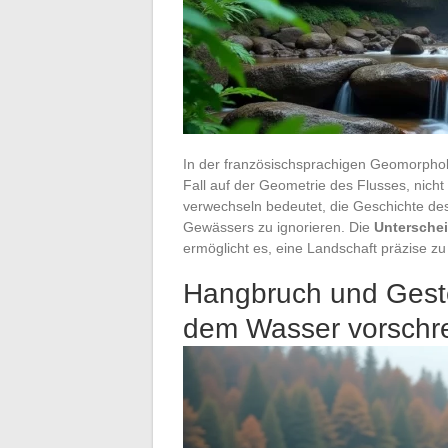
In der französischsprachigen Geomorphol
Fall auf der Geometrie des Flusses, nicht 
verwechseln bedeutet, die Geschichte de
Gewässers zu ignorieren. Die
Unterschei
ermöglicht es, eine Landschaft präzise zu
Hangbruch und Geste
dem Wasser vorschre