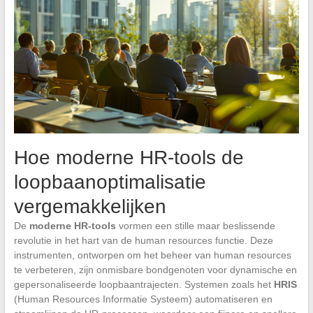
Hoe moderne HR-tools de
loopbaanoptimalisatie
vergemakkelijken
De
moderne HR-tools
vormen een stille maar beslissende
revolutie in het hart van de human resources functie. Deze
instrumenten, ontworpen om het beheer van human resources
te verbeteren, zijn onmisbare bondgenoten voor dynamische en
gepersonaliseerde loopbaantrajecten. Systemen zoals het
HRIS
(Human Resources Informatie Systeem) automatiseren en