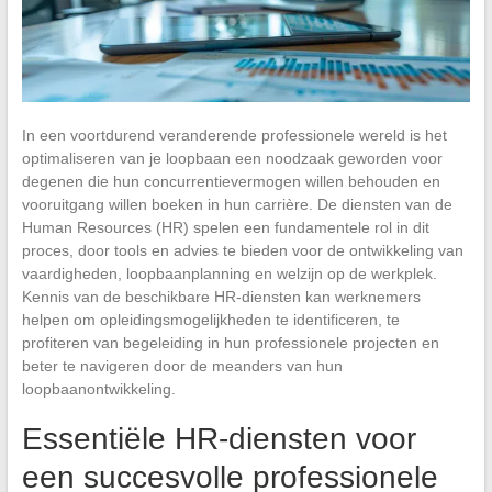
In een voortdurend veranderende professionele wereld is het
optimaliseren van je loopbaan een noodzaak geworden voor
degenen die hun concurrentievermogen willen behouden en
vooruitgang willen boeken in hun carrière. De diensten van de
Human Resources (HR) spelen een fundamentele rol in dit
proces, door tools en advies te bieden voor de ontwikkeling van
vaardigheden, loopbaanplanning en welzijn op de werkplek.
Kennis van de beschikbare HR-diensten kan werknemers
helpen om opleidingsmogelijkheden te identificeren, te
profiteren van begeleiding in hun professionele projecten en
beter te navigeren door de meanders van hun
loopbaanontwikkeling.
Essentiële HR-diensten voor
een succesvolle professionele