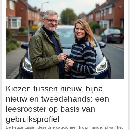
Kiezen tussen nieuw, bijna
nieuw en tweedehands: een
leesrooster op basis van
gebruiksprofiel
De keuze tussen deze drie categorieën hangt minder af van het