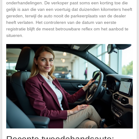
onderhandelingen. De verkoper past soms een korting toe die
gelijk is aan die van een voertuig dat duizenden kilometers heeft
gereden, terwijl de auto nooit de parkeerplaats van de dealer
heeft verlaten. Het controleren van de datum van eerste
registratie blijft de meest betrouwbare reflex om het aanbod te
situeren.