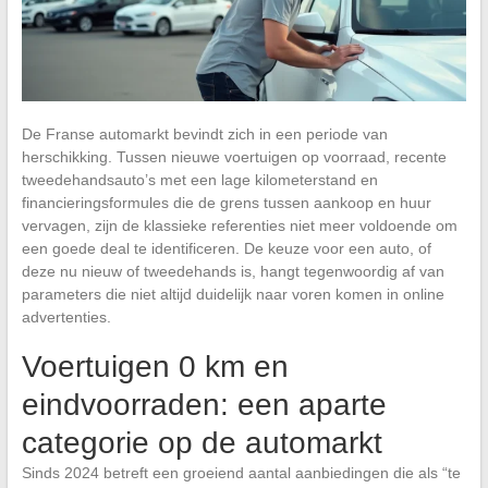
De Franse automarkt bevindt zich in een periode van
herschikking. Tussen nieuwe voertuigen op voorraad, recente
tweedehandsauto’s met een lage kilometerstand en
financieringsformules die de grens tussen aankoop en huur
vervagen, zijn de klassieke referenties niet meer voldoende om
een goede deal te identificeren. De keuze voor een auto, of
deze nu nieuw of tweedehands is, hangt tegenwoordig af van
parameters die niet altijd duidelijk naar voren komen in online
advertenties.
Voertuigen 0 km en
eindvoorraden: een aparte
categorie op de automarkt
Sinds 2024 betreft een groeiend aantal aanbiedingen die als “te