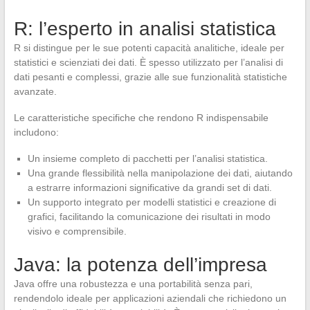
R: l’esperto in analisi statistica
R si distingue per le sue potenti capacità analitiche, ideale per
statistici e scienziati dei dati. È spesso utilizzato per l’analisi di
dati pesanti e complessi, grazie alle sue funzionalità statistiche
avanzate.
Le caratteristiche specifiche che rendono R indispensabile
includono:
Un insieme completo di pacchetti per l’analisi statistica.
Una grande flessibilità nella manipolazione dei dati, aiutando
a estrarre informazioni significative da grandi set di dati.
Un supporto integrato per modelli statistici e creazione di
grafici, facilitando la comunicazione dei risultati in modo
visivo e comprensibile.
Java: la potenza dell’impresa
Java offre una robustezza e una portabilità senza pari,
rendendolo ideale per applicazioni aziendali che richiedono un