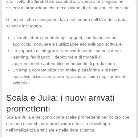
alto livello di affidabilità e scalabilità. È spesso privilegiato nei
sistemi di produzione che necessitano di prestazioni ottimizzate.
Gli aspetti che distinguono Java nel mondo dell’IA e della data
science includono:
Un’architettura orientata agli oggetti, che favorisce un
approccio modulare e riutilizzabile allo sviluppo software.
La capacità di integrare framework potenti come il deep
learning, facilitando il deployment di modelli di
apprendimento automatico in ambienti di produzione.
Un’ampia compatibilità con molte piattaforme e sistemi
operativi, assicurando un’integrazione fluida negli ambienti
aziendali.
Scala e Julia: i nuovi arrivati
promettenti
Scala e Julia
emergono come scelte promettenti per coloro che
cercano di combinare prestazioni e facilità di sviluppo
nell’intelligenza artificiale e nella data science.