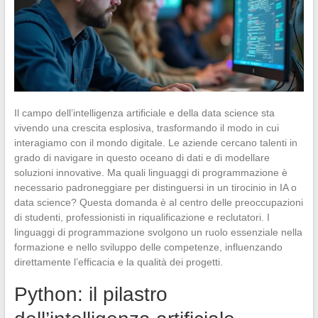
Il campo dell’intelligenza artificiale e della data science sta
vivendo una crescita esplosiva, trasformando il modo in cui
interagiamo con il mondo digitale. Le aziende cercano talenti in
grado di navigare in questo oceano di dati e di modellare
soluzioni innovative. Ma quali linguaggi di programmazione è
necessario padroneggiare per distinguersi in un tirocinio in IA o
data science? Questa domanda è al centro delle preoccupazioni
di studenti, professionisti in riqualificazione e reclutatori. I
linguaggi di programmazione svolgono un ruolo essenziale nella
formazione e nello sviluppo delle competenze, influenzando
direttamente l’efficacia e la qualità dei progetti.
Python: il pilastro