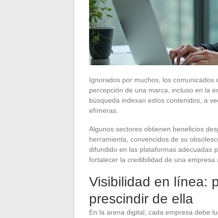
Ignorados por muchos, los comunicados de
percepción de una marca, incluso en la e
búsqueda indexan estos contenidos, a ve
efímeras.
Algunos sectores obtienen beneficios des
herramienta, convencidos de su obsolesc
difundido en las plataformas adecuadas pu
fortalecer la credibilidad de una empresa 
Visibilidad en línea
prescindir de ella
En la arena digital, cada empresa debe lu