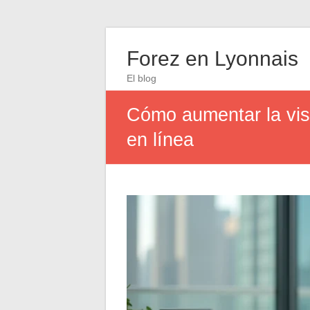
Forez en Lyonnais
El blog
Cómo aumentar la vis
en línea