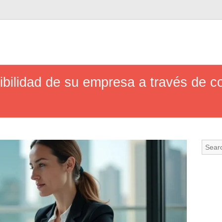
ibilidad de su empresa a través de 