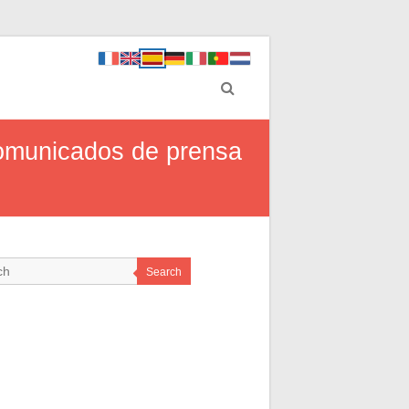
comunicados de prensa
Search